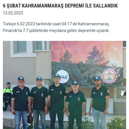
6 ŞUBAT KAHRAMANMARAŞ DEPREMİ İLE SALLANDIK
12.02.2023
Türkiye 6.02.2023 tarihinde saat 04:17 de Kahramanmaraş
Pınarcık’ta 7.7 şiddetinde meydana gelen depremle uyandı.