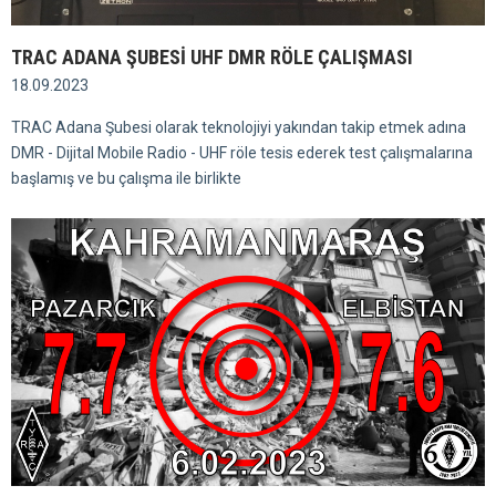
TRAC ADANA ŞUBESİ UHF DMR RÖLE ÇALIŞMASI
18.09.2023
TRAC Adana Şubesi olarak teknolojiyi yakından takip etmek adına
DMR - Dijital Mobile Radio - UHF röle tesis ederek test çalışmalarına
başlamış ve bu çalışma ile birlikte