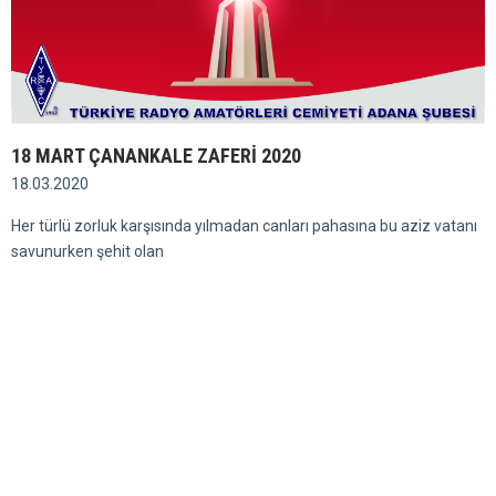
18 MART ÇANANKALE ZAFERİ 2020
18.03.2020
Her türlü zorluk karşısında yılmadan canları pahasına bu aziz vatanı
savunurken şehit olan