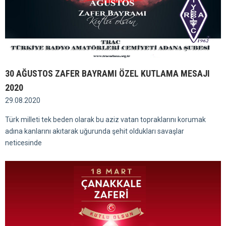
30 AĞUSTOS ZAFER BAYRAMI ÖZEL KUTLAMA MESAJI
2020
29.08.2020
Türk milleti tek beden olarak bu aziz vatan topraklarını korumak
adına kanlarını akıtarak uğurunda şehit oldukları savaşlar
neticesinde