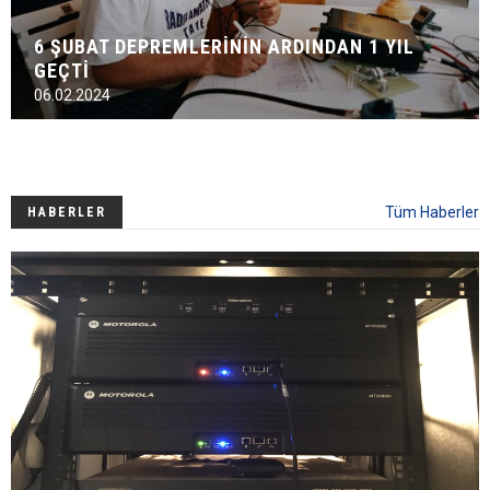
6 ŞUBAT DEPREMLERİNİN ARDINDAN 1 YIL
GEÇTİ
06.02.2024
Tüm Haberler
HABERLER