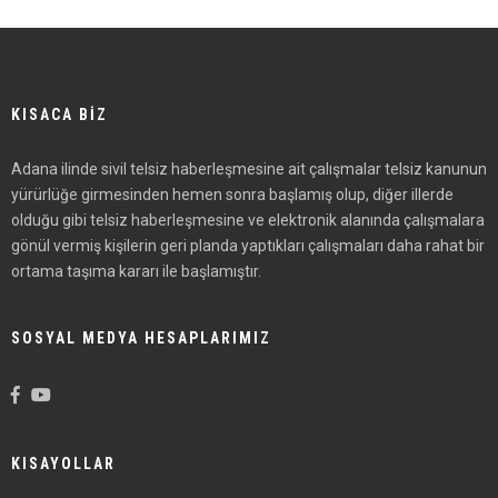
KISACA BİZ
Adana ilinde sivil telsiz haberleşmesine ait çalışmalar telsiz kanunun
yürürlüğe girmesinden hemen sonra başlamış olup, diğer illerde
olduğu gibi telsiz haberleşmesine ve elektronik alanında çalışmalara
gönül vermiş kişilerin geri planda yaptıkları çalışmaları daha rahat bir
ortama taşıma kararı ile başlamıştır.
SOSYAL MEDYA HESAPLARIMIZ
KISAYOLLAR